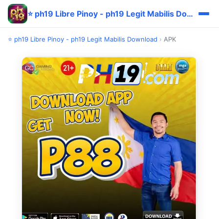
⭐ ph19 Libre Pinoy - ph19 Legit Mabilis Download
⭐ ph19 Libre Pinoy - ph19 Legit Mabilis Download
›
APK