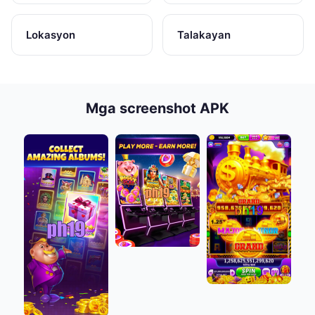
Lokasyon
Talakayan
Mga screenshot APK